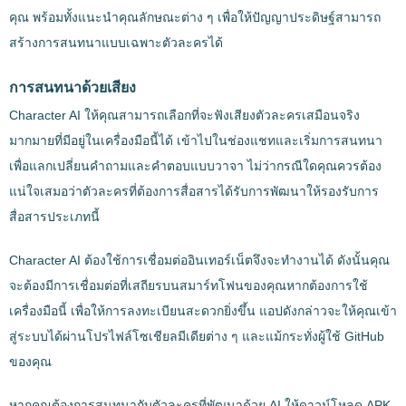
คุณ พร้อมทั้งแนะนำคุณลักษณะต่าง ๆ เพื่อให้ปัญญาประดิษฐ์สามารถ
สร้างการสนทนาแบบเฉพาะตัวละครได้
การสนทนาด้วยเสียง
Character AI ให้คุณสามารถเลือกที่จะฟังเสียงตัวละครเสมือนจริง
มากมายที่มีอยู่ในเครื่องมือนี้ได้ เข้าไปในช่องแชทและเริ่มการสนทนา
เพื่อแลกเปลี่ยนคำถามและคำตอบแบบวาจา ไม่ว่ากรณีใดคุณควรต้อง
แน่ใจเสมอว่าตัวละครที่ต้องการสื่อสารได้รับการพัฒนาให้รองรับการ
สื่อสารประเภทนี้
Character AI ต้องใช้การเชื่อมต่ออินเทอร์เน็ตจึงจะทำงานได้ ดังนั้นคุณ
จะต้องมีการเชื่อมต่อที่เสถียรบนสมาร์ทโฟนของคุณหากต้องการใช้
เครื่องมือนี้ เพื่อให้การลงทะเบียนสะดวกยิ่งขึ้น แอปดังกล่าวจะให้คุณเข้า
สู่ระบบได้ผ่านโปรไฟล์โซเชียลมีเดียต่าง ๆ และแม้กระทั่งผู้ใช้ GitHub
ของคุณ
หากคุณต้องการสนทนากับตัวละครที่พัฒนาด้วย AI ให้ดาวน์โหลด APK