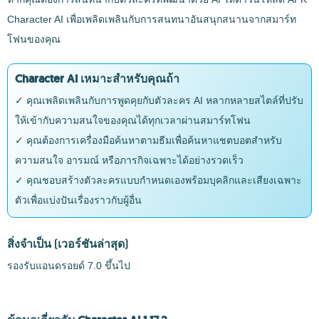
Character AI เพื่อเพลิดเพลินกับการสนทนาอันสนุกสนานจากสมาร์ท
โฟนของคุณ
Character AI เหมาะสำหรับคุณถ้า
✓ คุณเพลิดเพลินกับการพูดคุยกับตัวละคร AI หลากหลายสไตล์ที่ปรับ
ให้เข้ากับความสนใจของคุณได้ทุกเวลาผ่านสมาร์ทโฟน
✓ คุณต้องการเครื่องมือค้นหาตามธีมเพื่อค้นหาแชตบอตสำหรับ
ความสนใจ อารมณ์ หรือภารกิจเฉพาะได้อย่างรวดเร็ว
✓ คุณชอบสร้างตัวละครแบบกำหนดเองพร้อมบุคลิกและเสียงเฉพาะ
ตัวเพื่อแบ่งปันเรื่องราวกับผู้อื่น
สิ่งจำเป็น
(เวอร์ชันล่าสุด)
รองรับแอนดรอยด์ 7.0 ขึ้นไป