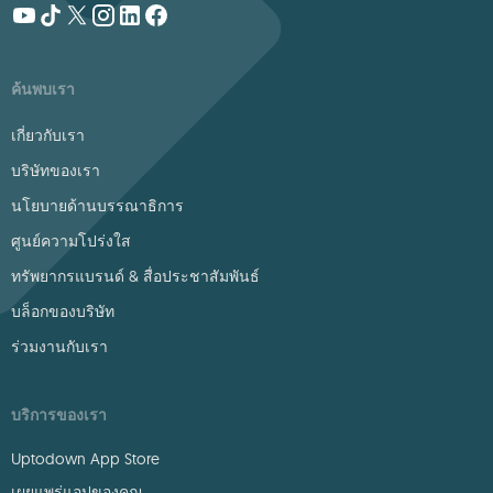
ค้นพบเรา
เกี่ยวกับเรา
บริษัทของเรา
นโยบายด้านบรรณาธิการ
ศูนย์ความโปร่งใส
ทรัพยากรแบรนด์ & สื่อประชาสัมพันธ์
บล็อกของบริษัท
ร่วมงานกับเรา
บริการของเรา
Uptodown App Store
เผยแพร่แอปของคุณ