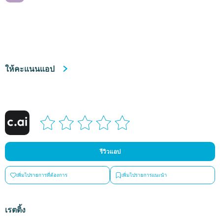
ให้คะแนนแอป
รีวิวแอป
เพิ่มไปรายการที่ต้องการ
เพิ่มไปรายการแนะนำ
เรตติ้ง