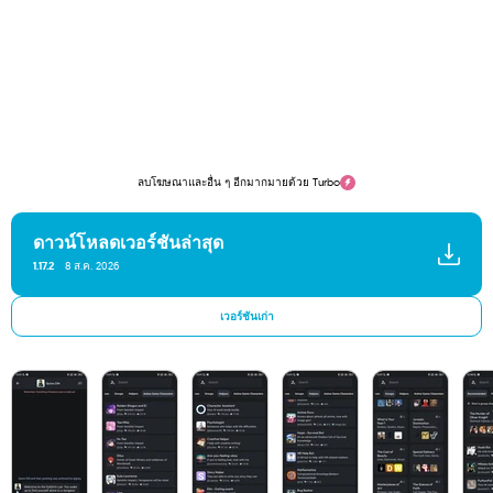
ลบโฆษณาและอื่น ๆ อีกมากมายด้วย Turbo
ดาวน์โหลดเวอร์ชันล่าสุด
1.17.2
8 ส.ค. 2026
เวอร์ชันเก่า