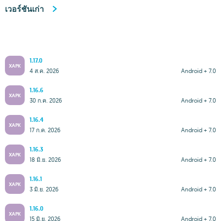
เวอร์ชันเก่า
1.17.0
XAPK
4 ส.ค. 2026
Android + 7.0
1.16.6
XAPK
30 ก.ค. 2026
Android + 7.0
1.16.4
XAPK
17 ก.ค. 2026
Android + 7.0
1.16.3
XAPK
18 มิ.ย. 2026
Android + 7.0
1.16.1
XAPK
3 มิ.ย. 2026
Android + 7.0
1.16.0
XAPK
15 มิ.ย. 2026
Android + 7.0